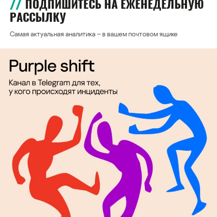
ПОДПИШИТЕСЬ НА ЕЖЕНЕДЕЛЬНУЮ
РАССЫЛКУ
Самая актуальная аналитика – в вашем почтовом ящике