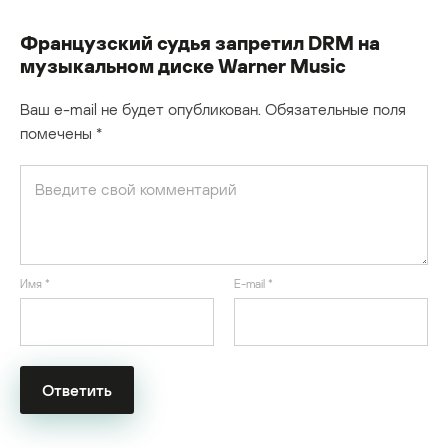
Французский судья запретил DRM на
музыкальном диске Warner Music
Ваш e-mail не будет опубликован.
Обязательные поля
помечены
*
Имя
*
E-mail
*