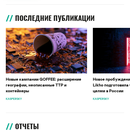
ПОСЛЕДНИЕ ПУБЛИКАЦИИ
Новые кампании GOFFEE: расширение
Новое пробуждени
географии, неописанные TTP и
Likho подготовила 
контейнеры
целям в России
KASPERSKY
KASPERSKY
ОТЧЕТЫ