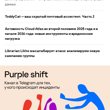
данных.
ToddyCat — ваш скрытый почтовый ассистент. Часть 2
Активность Cloud Atlas во второй половине 2025 года и в
начале 2026 года: новые инструменты и вредоносная
нагрузка
Librarian Likho масштабирует атаки: анализируем новую
кампанию группы