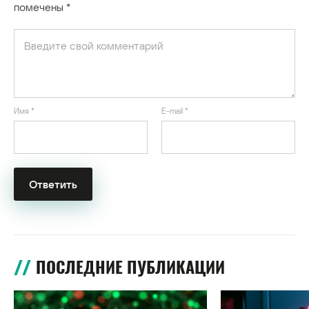
помечены
*
Имя
*
E-mail
*
ПОСЛЕДНИЕ ПУБЛИКАЦИИ