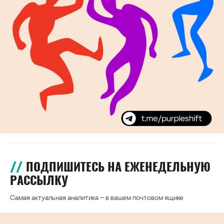
ПОДПИШИТЕСЬ НА ЕЖЕНЕДЕЛЬНУЮ
РАССЫЛКУ
Самая актуальная аналитика – в вашем почтовом ящике