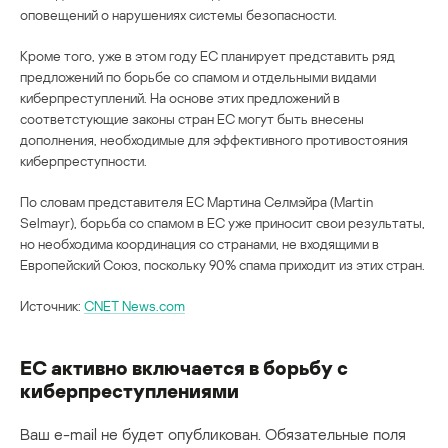
оповещений о нарушениях системы безопасности.
Кроме того, уже в этом году ЕС планирует представить ряд
предложений по борьбе со спамом и отдельными видами
киберпреступлений. На основе этих предложений в
соответстующие законы стран ЕС могут быть внесены
дополнения, необходимые для эффективного противостояния
киберпреступности.
По словам представителя ЕС Мартина Селмэйра (Martin
Selmayr), борьба со спамом в ЕС уже приносит свои результаты,
но необходима координация со странами, не входящими в
Европейский Союз, поскольку 90% спама приходит из этих стран.
Источник:
CNET News.com
ЕС активно включается в борьбу с
киберпреступлениями
Ваш e-mail не будет опубликован.
Обязательные поля