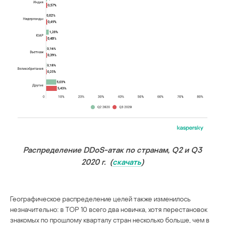
Распределение DDoS-атак по странам, Q2 и Q3
2020 г. (
скачать
)
Географическое распределение целей также изменилось
незначительно: в ТОР 10 всего два новичка, хотя перестановок
знакомых по прошлому кварталу стран несколько больше, чем в