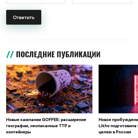
ПОСЛЕДНИЕ ПУБЛИКАЦИИ
Новые кампании GOFFEE: расширение
Новое пробуждени
географии, неописанные TTP и
Likho подготовила 
контейнеры
целям в России