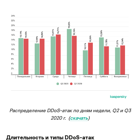
Распределение DDoS-атак по дням недели, Q2 и Q3
2020 г. (
скачать
)
Длительность и типы DDoS-атак