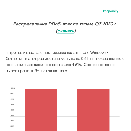
Распределение DDoS-атак по типам, Q3 2020 г.
(
скачать
)
В третьем квартале продолжила падать доля Windows-
ботнетов: в этот раз их стало меньше на 0,61 п. п. по сравнению с
прошлым кварталом, что составило 4,61%. Соответственно
вырос процент ботнетов на Linux.