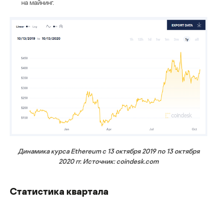
на майнинг.
Динамика курса Ethereum с 13 октября 2019 по 13 октября
2020 гг. Источник: coindesk.com
Статистика квартала