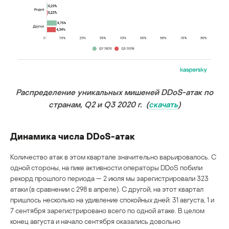
Распределение уникальных мишеней DDoS-атак по
странам, Q2 и Q3 2020 г. (
скачать
)
Динамика числа DDoS-атак
Количество атак в этом квартале значительно варьировалось. С
одной стороны, на пике активности операторы DDoS побили
рекорд прошлого периода — 2 июля мы зарегистрировали 323
атаки (в сравнении с 298 в апреле). С другой, на этот квартал
пришлось несколько на удивление спокойных дней: 31 августа, 1 и
7 сентября зарегистрировано всего по одной атаке. В целом
конец августа и начало сентября оказались довольно