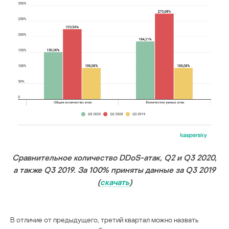
Сравнительное количество DDoS-атак, Q2 и Q3 2020,
а также Q3 2019. За 100% приняты данные за Q3 2019
(
скачать
)
В отличие от предыдущего, третий квартал можно назвать