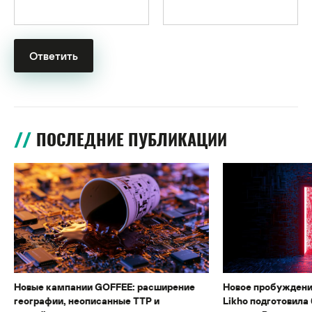
ПОСЛЕДНИЕ ПУБЛИКАЦИИ
Новые кампании GOFFEE: расширение
Новое пробуждени
географии, неописанные TTP и
Likho подготовила 