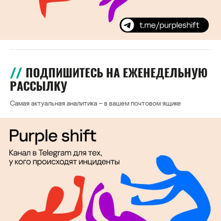
ПОДПИШИТЕСЬ НА ЕЖЕНЕДЕЛЬНУЮ
РАССЫЛКУ
Самая актуальная аналитика – в вашем почтовом ящике