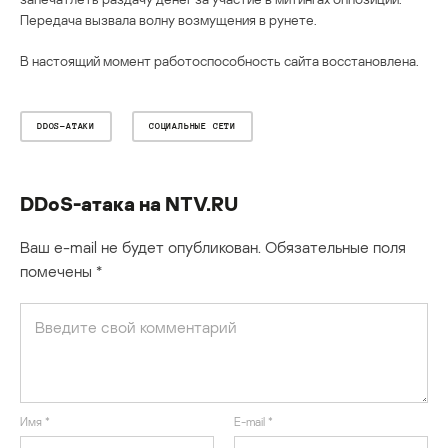
Передача вызвала волну возмущения в рунете.
В настоящий момент работоспособность сайта восстановлена.
DDOS-АТАКИ
СОЦИАЛЬНЫЕ СЕТИ
DDoS-атака на NTV.RU
Ваш e-mail не будет опубликован.
Обязательные поля
помечены
*
Имя
*
E-mail
*