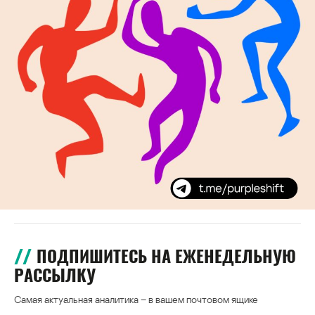
ПОДПИШИТЕСЬ НА ЕЖЕНЕДЕЛЬНУЮ
РАССЫЛКУ
Самая актуальная аналитика – в вашем почтовом ящике