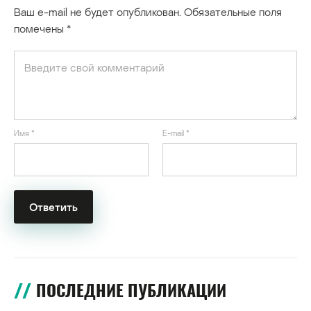
Ваш e-mail не будет опубликован.
Обязательные поля
помечены
*
Имя
*
E-mail
*
ПОСЛЕДНИЕ ПУБЛИКАЦИИ