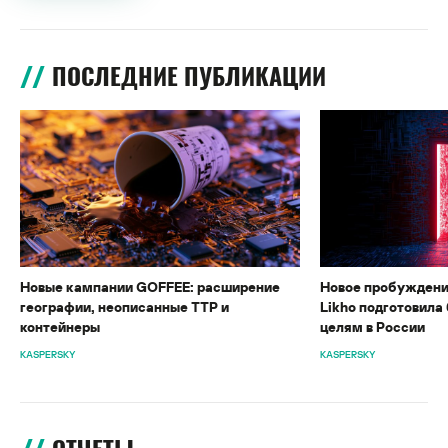
ПОСЛЕДНИЕ ПУБЛИКАЦИИ
Новые кампании GOFFEE: расширение
Новое пробуждени
географии, неописанные TTP и
Likho подготовила 
контейнеры
целям в России
KASPERSKY
KASPERSKY