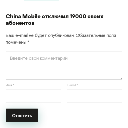
China Mobile отключил 19000 своих
абонентов
Ваш e-mail не будет опубликован.
Обязательные поля
помечены
*
Имя
*
E-mail
*