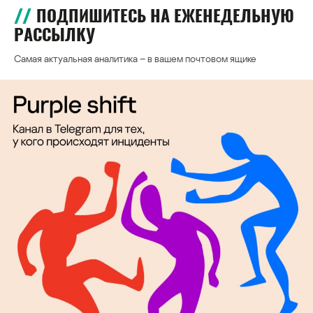
ПОДПИШИТЕСЬ НА ЕЖЕНЕДЕЛЬНУЮ
РАССЫЛКУ
Самая актуальная аналитика – в вашем почтовом ящике