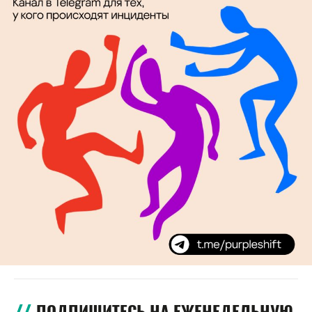
ПОДПИШИТЕСЬ НА ЕЖЕНЕДЕЛЬНУЮ