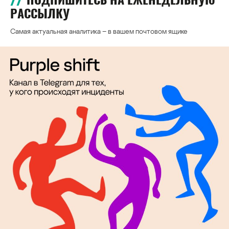
РАССЫЛКУ
Самая актуальная аналитика – в вашем почтовом ящике