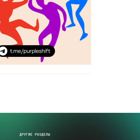
ДРУГИЕ РАЗДЕЛЫ