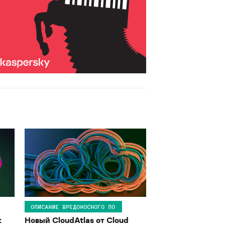
ОПИСАНИЕ ВРЕДОНОСНОГО ПО
:
Новый CloudAtlas от Cloud