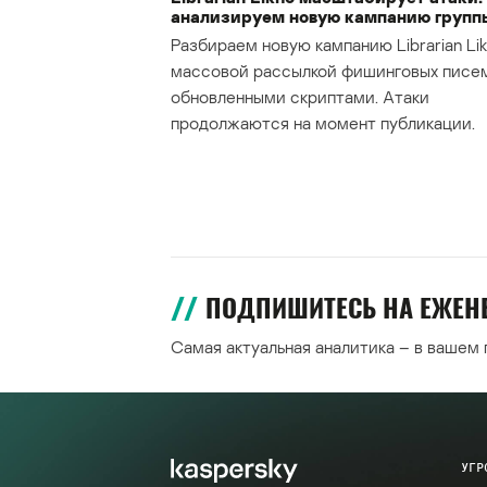
анализируем новую кампанию групп
Разбираем новую кампанию Librarian Lik
массовой рассылкой фишинговых писе
обновленными скриптами. Атаки
продолжаются на момент публикации.
ПОДПИШИТЕСЬ НА ЕЖЕ
Самая актуальная аналитика – в вашем
УГР