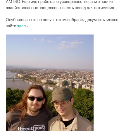
AMTSO. Еще идет работа по усовершенствованию прочих
задействованных процессов, но есть повод для оптимизма.
Опубликованные по результатам собрания документы можно
найти
здесь
.