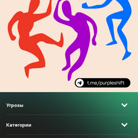
Угрозы
Категории