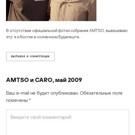
В отсутствие официальной фотки собрания AMTSO, вывешиваю
эту: я и Костин в солнечном Будапеште.
ВЫСТАВКИ И КОНФЕРЕНЦИИ
AMTSO и CARO, май 2009
Ваш e-mail не будет опубликован.
Обязательные поля
помечены
*