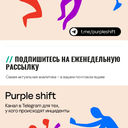
ПОДПИШИТЕСЬ НА ЕЖЕНЕДЕЛЬНУЮ
РАССЫЛКУ
Самая актуальная аналитика – в вашем почтовом ящике