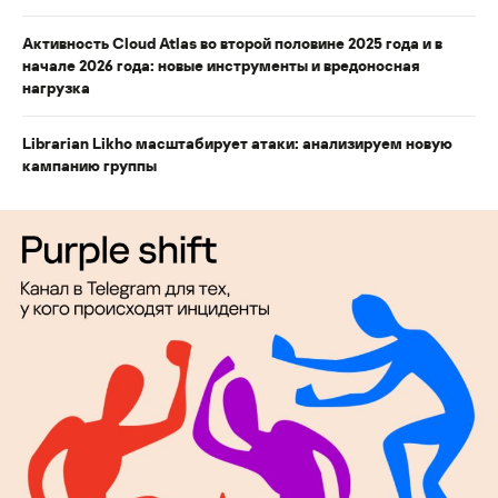
Активность Cloud Atlas во второй половине 2025 года и в
начале 2026 года: новые инструменты и вредоносная
нагрузка
Librarian Likho масштабирует атаки: анализируем новую
кампанию группы