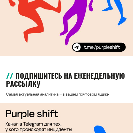
ПОДПИШИТЕСЬ НА ЕЖЕНЕДЕЛЬНУЮ
РАССЫЛКУ
Самая актуальная аналитика – в вашем почтовом ящике