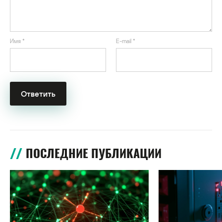
Имя
*
E-mail
*
ПОСЛЕДНИЕ ПУБЛИКАЦИИ