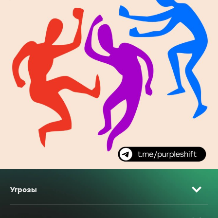
Угрозы