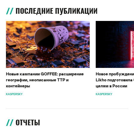
ПОСЛЕДНИЕ ПУБЛИКАЦИИ
Новые кампании GOFFEE: расширение
Новое пробуждени
географии, неописанные TTP и
Likho подготовила 
контейнеры
целям в России
KASPERSKY
KASPERSKY
ОТЧЕТЫ