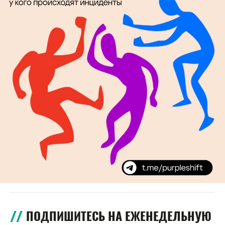
ПОДПИШИТЕСЬ НА ЕЖЕНЕДЕЛЬНУЮ