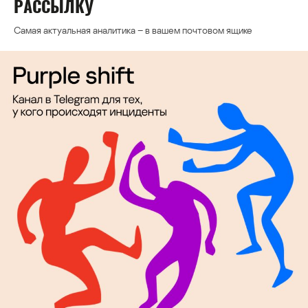
РАССЫЛКУ
Самая актуальная аналитика – в вашем почтовом ящике