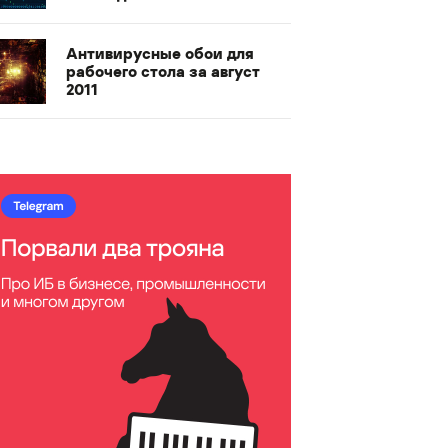
Антивирусные обои для
рабочего стола за август
2011