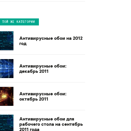
В ТОЙ ЖЕ КАТЕГОРИИ
Антивирусные обои на 2012
год
Антивирусные обои:
декабрь 2011
Антивирусные обои:
октябрь 2011
Антивирусные обои для
рабочего стола на сентябрь
2011 года