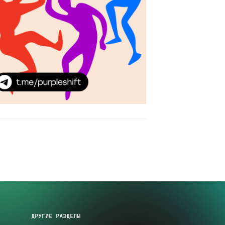
ДРУГИЕ РАЗДЕЛЫ