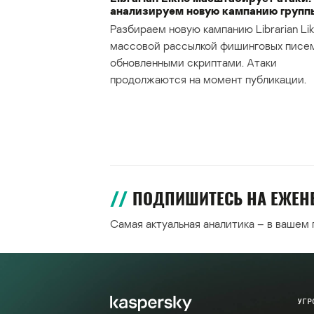
анализируем новую кампанию групп
Разбираем новую кампанию Librarian Lik
массовой рассылкой фишинговых писе
обновленными скриптами. Атаки
продолжаются на момент публикации.
ПОДПИШИТЕСЬ НА ЕЖЕ
Самая актуальная аналитика – в вашем
УГР