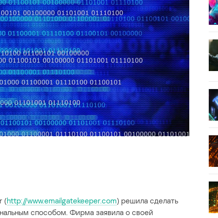
 (
http://www.emailgatekeeper.com
) решила сделать
нальным способом. Фирма заявила о своей