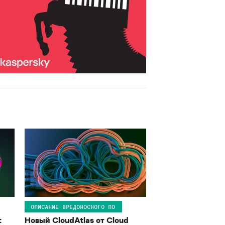
ОПИСАНИЕ ВРЕДОНОСНОГО ПО
:
Новый CloudAtlas от Cloud