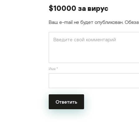
$10000 за вирус
Ваш e-mail не будет опубликован.
Обяза
Имя
*