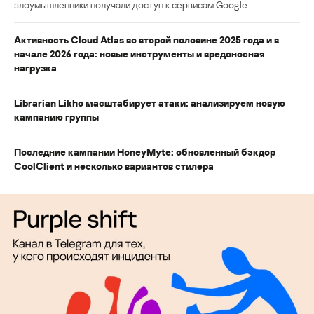
злоумышленники получали доступ к сервисам Google.
Активность Cloud Atlas во второй половине 2025 года и в
начале 2026 года: новые инструменты и вредоносная
нагрузка
Librarian Likho масштабирует атаки: анализируем новую
кампанию группы
Последние кампании HoneyMyte: обновленный бэкдор
CoolClient и несколько вариантов стилера