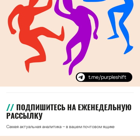
ПОДПИШИТЕСЬ НА ЕЖЕНЕДЕЛЬНУЮ
РАССЫЛКУ
Самая актуальная аналитика – в вашем почтовом ящике