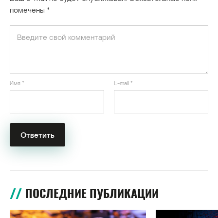
помечены
*
Имя
*
E-mail
*
ПОСЛЕДНИЕ ПУБЛИКАЦИИ