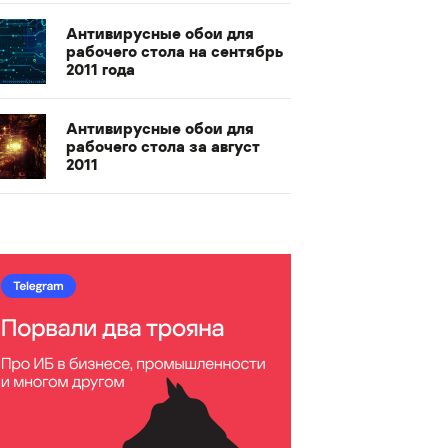
Антивирусные обои для
рабочего стола на сентябрь
2011 года
Антивирусные обои для
рабочего стола за август
2011