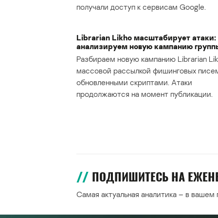
получали доступ к сервисам Google.
Librarian Likho масштабирует атаки:
анализируем новую кампанию групп
Разбираем новую кампанию Librarian Lik
массовой рассылкой фишинговых писе
обновленными скриптами. Атаки
продолжаются на момент публикации.
ПОДПИШИТЕСЬ НА ЕЖЕ
Самая актуальная аналитика – в вашем