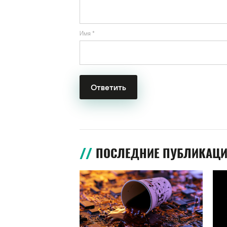
Имя
*
ПОСЛЕДНИЕ ПУБЛИКАЦ