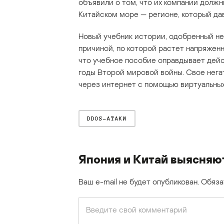
объявили о том, что их компании должн
Китайском море — регионе, который да
Новый учебник истории, одобренный не
причиной, по которой растет напряженн
что учебное пособие оправдывает дейс
годы Второй мировой войны. Свое нега
через интернет с помощью виртуальных
DDOS-АТАКИ
Япония и Китай выясняю
Ваш e-mail не будет опубликован.
Обяза