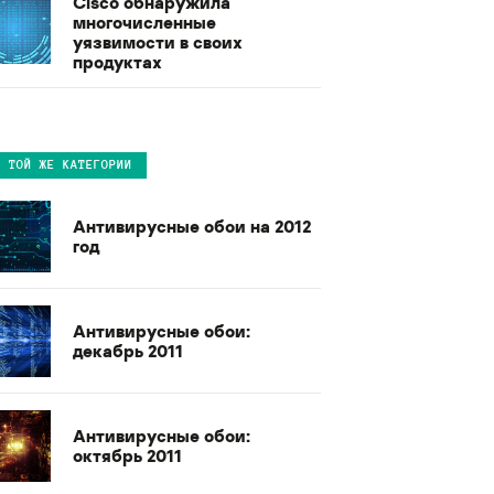
Cisco обнаружила
многочисленные
уязвимости в своих
продуктах
В ТОЙ ЖЕ КАТЕГОРИИ
Антивирусные обои на 2012
год
Антивирусные обои:
декабрь 2011
Антивирусные обои:
октябрь 2011