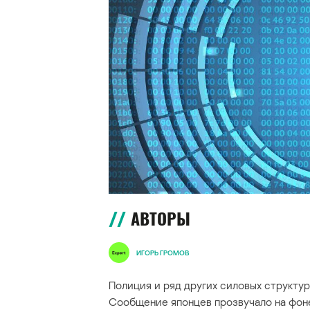
АВТОРЫ
ИГОРЬ ГРОМОВ
Полиция и ряд других силовых структур
Сообщение японцев прозвучало на фоне