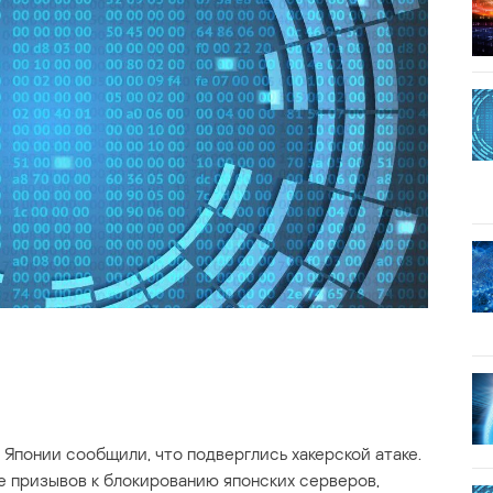
 Японии сообщили, что подверглись хакерской атаке.
 призывов к блокированию японских серверов,