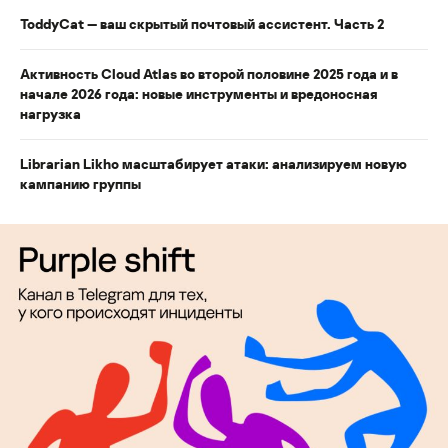
ToddyCat — ваш скрытый почтовый ассистент. Часть 2
Активность Cloud Atlas во второй половине 2025 года и в
начале 2026 года: новые инструменты и вредоносная
нагрузка
Librarian Likho масштабирует атаки: анализируем новую
кампанию группы