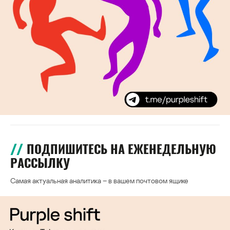
ПОДПИШИТЕСЬ НА ЕЖЕНЕДЕЛЬНУЮ
РАССЫЛКУ
Самая актуальная аналитика – в вашем почтовом ящике