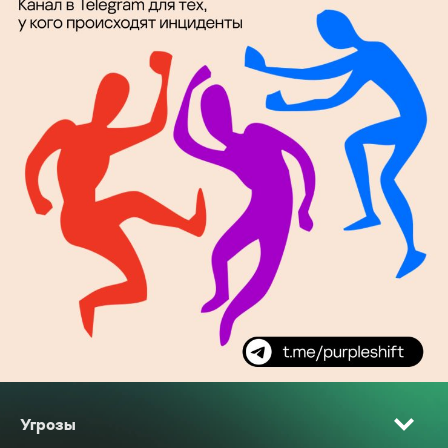
Угрозы