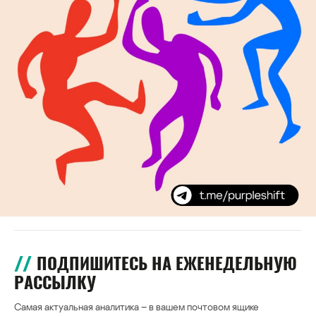
ПОДПИШИТЕСЬ НА ЕЖЕНЕДЕЛЬНУЮ
РАССЫЛКУ
Самая актуальная аналитика – в вашем почтовом ящике