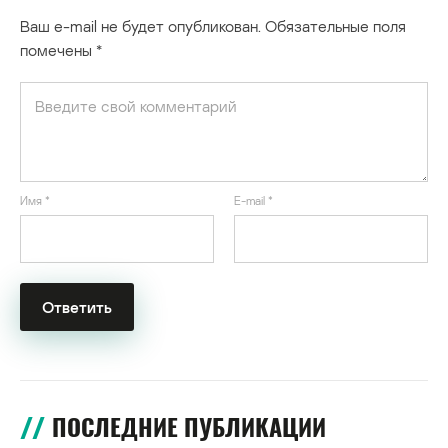
Ваш e-mail не будет опубликован.
Обязательные поля
помечены
*
Имя
*
E-mail
*
ПОСЛЕДНИЕ ПУБЛИКАЦИИ