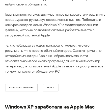
найдут своего обладателя.
Главным препятствием для участников конкурса стали различия в
процедурах загрузки двух операционных систем. Победители
конкурса создали копию Windows XP с модифицированными
файлами, которые позволяют системе работать вместе с
загрузочной системой Apple.
Те, кто наблюдал за ходом конкурса, отмечают, что его
результаты — не просто обычный интерес. Одна из причин, по
которой компьютеры Apple не набрали популярности, —
относительно малое число программ для них, в частности игр.
Теперь же для пользователей Apple становится доступным все
то, чем пользуются обладатели PC.
MICROSOFT WINDOWS
APPLE
Windows XP заработала на Apple Mac