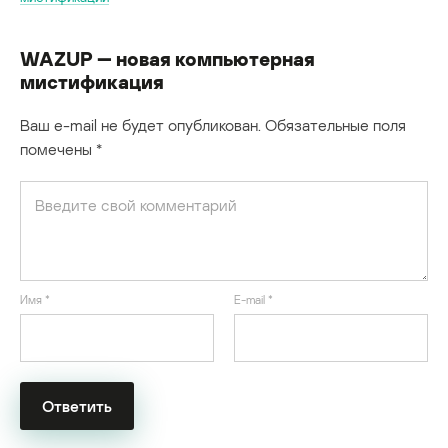
WAZUP — новая компьютерная
мистификация
Ваш e-mail не будет опубликован.
Обязательные поля
помечены
*
Имя
*
E-mail
*