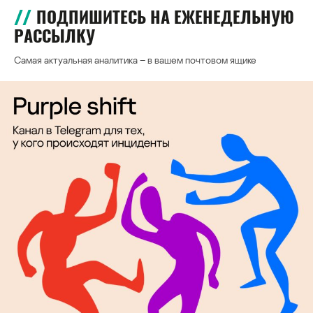
ПОДПИШИТЕСЬ НА ЕЖЕНЕДЕЛЬНУЮ
РАССЫЛКУ
Самая актуальная аналитика – в вашем почтовом ящике