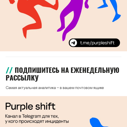
ПОДПИШИТЕСЬ НА ЕЖЕНЕДЕЛЬНУЮ
РАССЫЛКУ
Самая актуальная аналитика – в вашем почтовом ящике