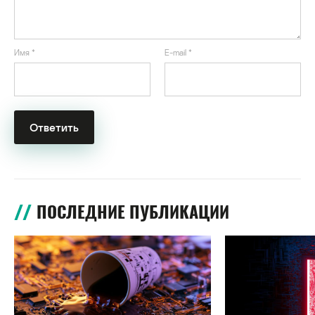
Имя
*
E-mail
*
ПОСЛЕДНИЕ ПУБЛИКАЦИИ