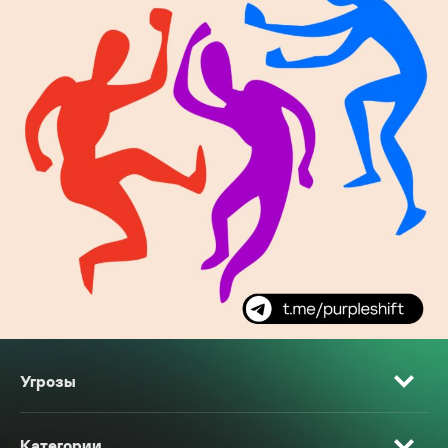
Угрозы
Категории