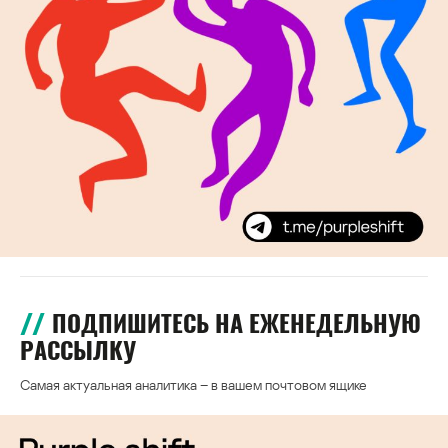
ПОДПИШИТЕСЬ НА ЕЖЕНЕДЕЛЬНУЮ
РАССЫЛКУ
Самая актуальная аналитика – в вашем почтовом ящике