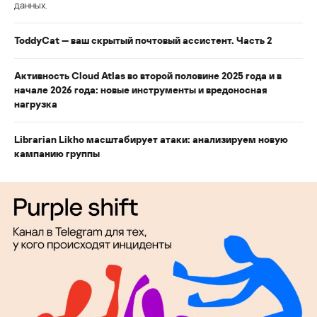
данных.
ToddyCat — ваш скрытый почтовый ассистент. Часть 2
Активность Cloud Atlas во второй половине 2025 года и в
начале 2026 года: новые инструменты и вредоносная
нагрузка
Librarian Likho масштабирует атаки: анализируем новую
кампанию группы