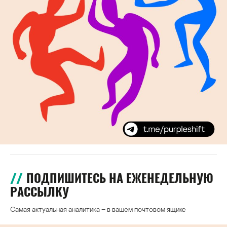
ПОДПИШИТЕСЬ НА ЕЖЕНЕДЕЛЬНУЮ
РАССЫЛКУ
Самая актуальная аналитика – в вашем почтовом ящике