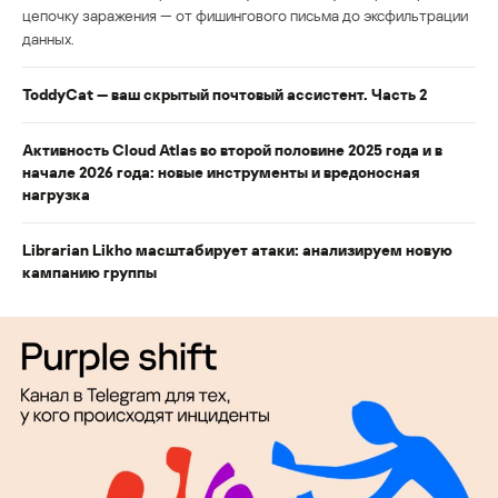
цепочку заражения — от фишингового письма до эксфильтрации
данных.
ToddyCat — ваш скрытый почтовый ассистент. Часть 2
Активность Cloud Atlas во второй половине 2025 года и в
начале 2026 года: новые инструменты и вредоносная
нагрузка
Librarian Likho масштабирует атаки: анализируем новую
кампанию группы