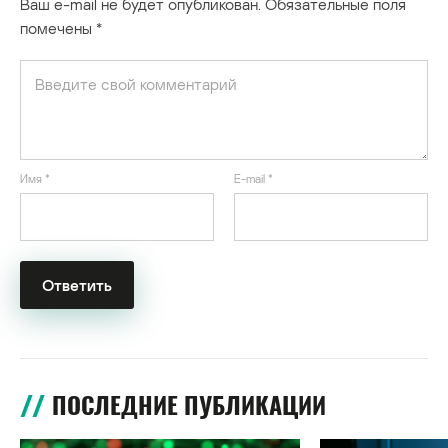
Ваш e-mail не будет опубликован.
Обязательные поля
помечены
*
Имя
*
E-mail
*
ПОСЛЕДНИЕ ПУБЛИКАЦИИ