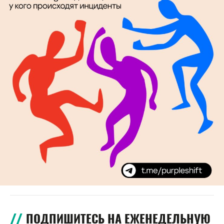
ПОДПИШИТЕСЬ НА ЕЖЕНЕДЕЛЬНУЮ