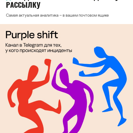
РАССЫЛКУ
Самая актуальная аналитика – в вашем почтовом ящике