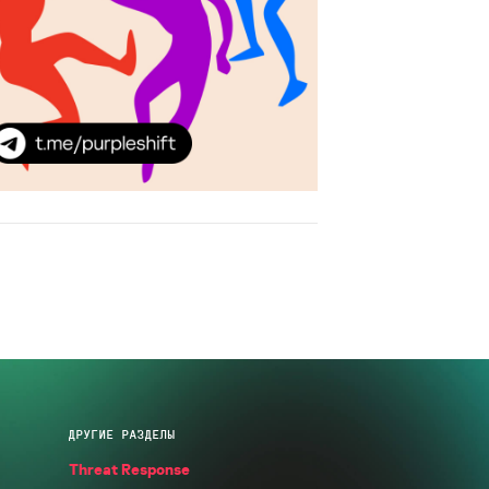
ДРУГИЕ РАЗДЕЛЫ
Threat Response