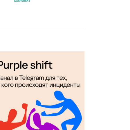
KASPERSKY