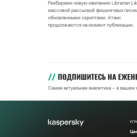
Разбираем новую кампанию Librarian Lik
массовой рассылкой фишинговых писе
обновленными скриптами. Атаки
продолжаются на момент публикации.
ПОДПИШИТЕСЬ НА ЕЖЕ
Самая актуальная аналитика – в вашем
УГР
Це