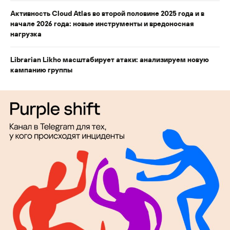
Активность Cloud Atlas во второй половине 2025 года и в
начале 2026 года: новые инструменты и вредоносная
нагрузка
Librarian Likho масштабирует атаки: анализируем новую
кампанию группы