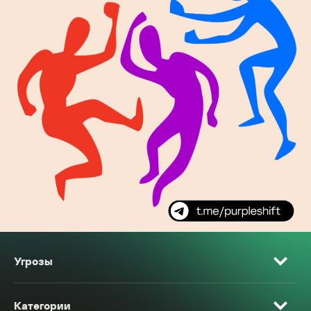
Угрозы
Категории