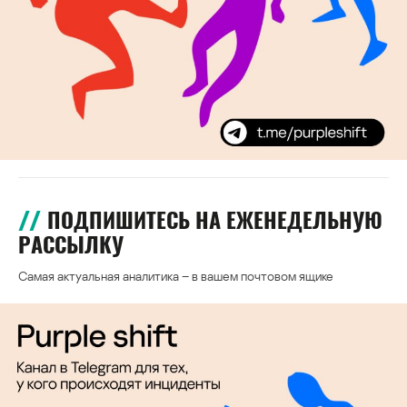
ПОДПИШИТЕСЬ НА ЕЖЕНЕДЕЛЬНУЮ
РАССЫЛКУ
Самая актуальная аналитика – в вашем почтовом ящике