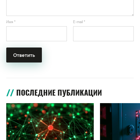
Имя
*
E-mail
*
ПОСЛЕДНИЕ ПУБЛИКАЦИИ