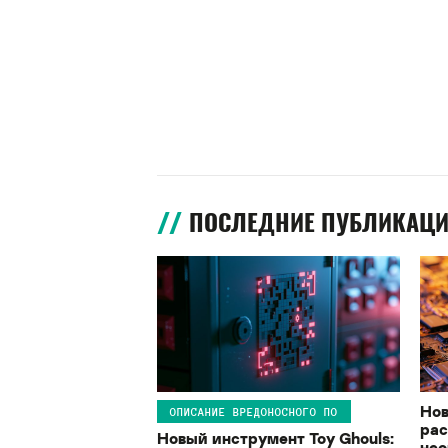
ПОСЛЕДНИЕ ПУБЛИКАЦ
Нов
ОПИСАНИЕ ВРЕДОНОСНОГО ПО
рас
Новый инструмент Toy Ghouls:
нео