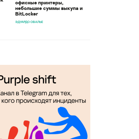
офисные принтеры,
небольшие суммы выкупа и
BitLocker
ЭДУАРДО ОВАЛЬЕ