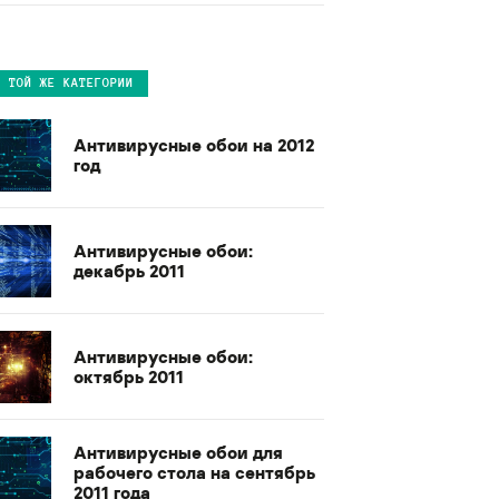
В ТОЙ ЖЕ КАТЕГОРИИ
Антивирусные обои на 2012
год
Антивирусные обои:
декабрь 2011
Антивирусные обои:
октябрь 2011
Антивирусные обои для
рабочего стола на сентябрь
2011 года