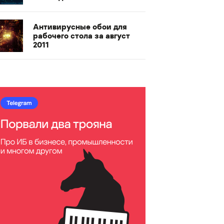
Антивирусные обои для
рабочего стола за август
2011