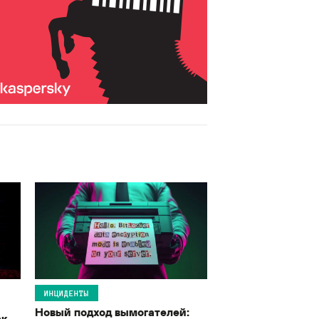
ИНЦИДЕНТЫ
Новый подход вымогателей:
ак