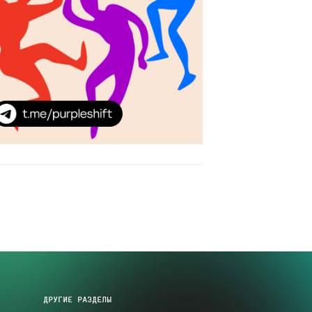
ДРУГИЕ РАЗДЕЛЫ