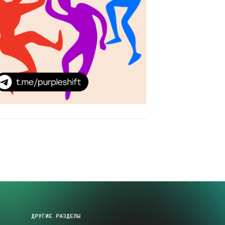
ДРУГИЕ РАЗДЕЛЫ