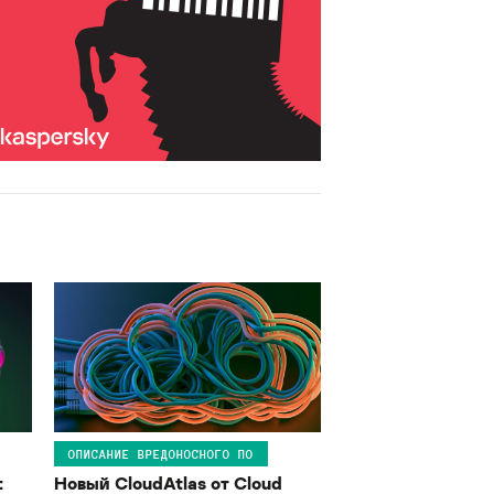
ОПИСАНИЕ ВРЕДОНОСНОГО ПО
:
Новый CloudAtlas от Cloud