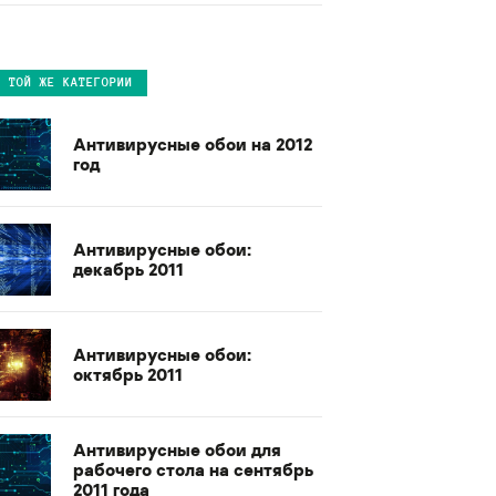
В ТОЙ ЖЕ КАТЕГОРИИ
Антивирусные обои на 2012
год
Антивирусные обои:
декабрь 2011
Антивирусные обои:
октябрь 2011
Антивирусные обои для
рабочего стола на сентябрь
2011 года