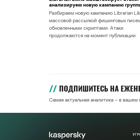
анализируем новую кампанию групп
Разбираем новую кампанию Librarian Lik
массовой рассылкой фишинговых писе
обновленными скриптами. Атаки
продолжаются на момент публикации.
ПОДПИШИТЕСЬ НА ЕЖЕ
Самая актуальная аналитика – в вашем
УГР