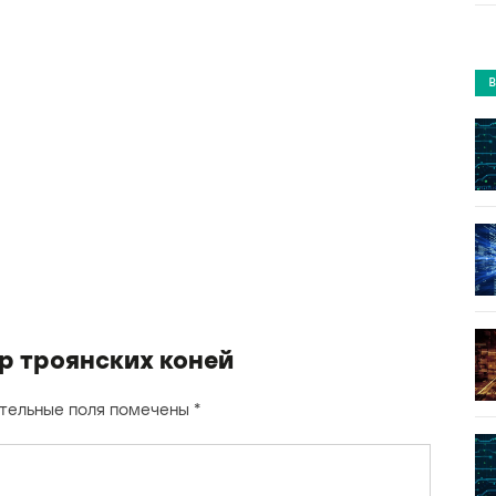
 троянских коней
тельные поля помечены
*