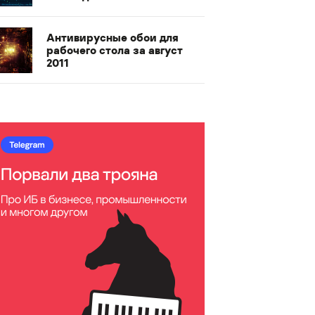
Антивирусные обои для
рабочего стола за август
2011