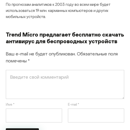
По прогнозам аналитиков к 2003 году во всем мире будет
использоваться 19 млн. карманных компьютеров и других
мобильных устройств.
Trend Micro предлагает бесплатно скачать
антивирус для беспроводных устройств
Ваш e-mail не будет опубликован.
Обязательные поля
помечены
*
Имя
*
E-mail
*