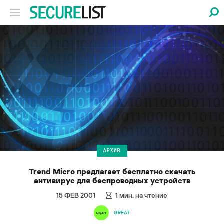
АРХИВ
Trend Micro предлагает бесплатно скачать
антивирус для беспроводных устройств
15 ФЕВ 2001
1
мин. на чтение
GREAT