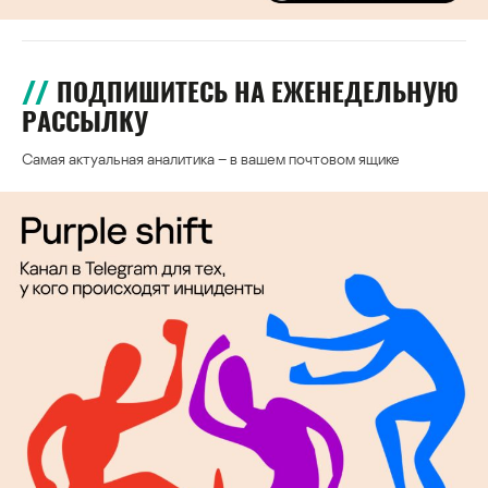
ПОДПИШИТЕСЬ НА ЕЖЕНЕДЕЛЬНУЮ
РАССЫЛКУ
Самая актуальная аналитика – в вашем почтовом ящике