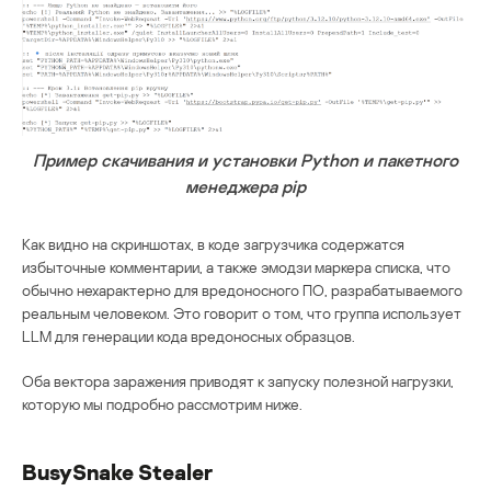
Пример скачивания и установки Python и пакетного
менеджера pip
Как видно на скриншотах, в коде загрузчика содержатся
избыточные комментарии, а также эмодзи маркера списка, что
обычно нехарактерно для вредоносного ПО, разрабатываемого
реальным человеком. Это говорит о том, что группа использует
LLM для генерации кода вредоносных образцов.
Оба вектора заражения приводят к запуску полезной нагрузки,
которую мы подробно рассмотрим ниже.
BusySnake Stealer