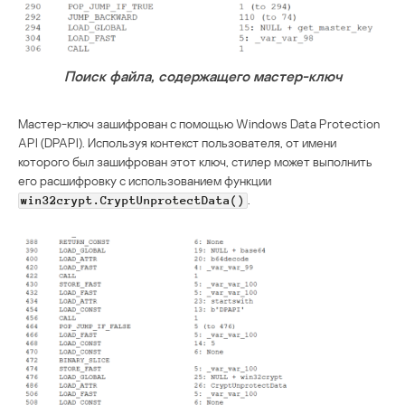
Поиск файла, содержащего мастер-ключ
Мастер-ключ зашифрован с помощью Windows Data Protection
API (DPAPI). Используя контекст пользователя, от имени
которого был зашифрован этот ключ, стилер может выполнить
его расшифровку с использованием функции
.
win32crypt.CryptUnprotectData()