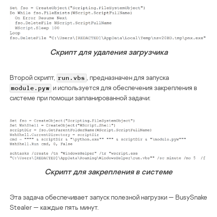
Скрипт для удаления загрузчика
Второй скрипт,
, предназначен для запуска
run.vbs
и используется для обеспечения закрепления в
module.pyw
системе при помощи запланированной задачи:
Скрипт для закрепления в системе
Эта задача обеспечивает запуск полезной нагрузки — BusySnake
Stealer — каждые пять минут.