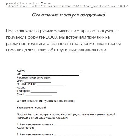
Скачивание и запуск загрузчика
После запуска загрузчик скачивает и открывает документ-
приманку в формате DOCX. Мы встречали приманки на
различные тематики, от запроса на получение гуманитарной
помощи до заявления об отсутствии задолженности.