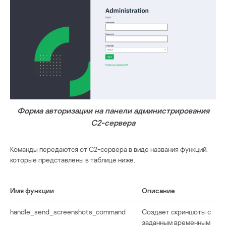
Форма авторизации на панели администрирования
C2-сервера
Команды передаются от C2-сервера в виде названия функций,
которые представлены в таблице ниже.
Имя функции
Описание
handle_send_screenshots_command
Создает скриншоты с
заданным временным