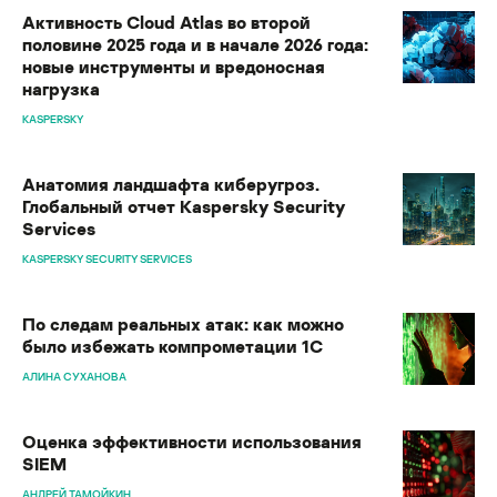
Активность Cloud Atlas во второй
половине 2025 года и в начале 2026 года:
новые инструменты и вредоносная
нагрузка
KASPERSKY
Анатомия ландшафта киберугроз.
Глобальный отчет Kaspersky Security
Services
KASPERSKY SECURITY SERVICES
По следам реальных атак: как можно
было избежать компрометации 1C
АЛИНА СУХАНОВА
Оценка эффективности использования
SIEM
АНДРЕЙ ТАМОЙКИН