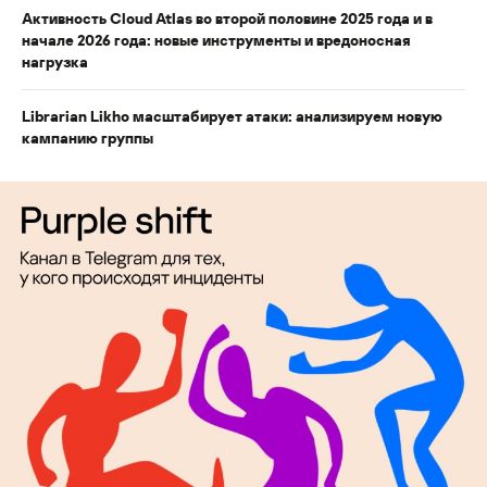
Активность Cloud Atlas во второй половине 2025 года и в
начале 2026 года: новые инструменты и вредоносная
нагрузка
Librarian Likho масштабирует атаки: анализируем новую
кампанию группы