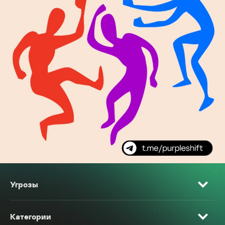
Угрозы
Категории