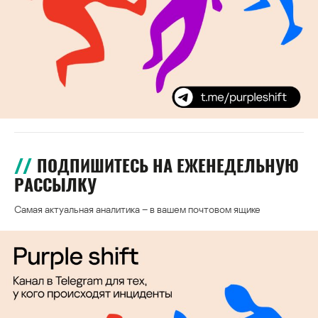
ПОДПИШИТЕСЬ НА ЕЖЕНЕДЕЛЬНУЮ
РАССЫЛКУ
Самая актуальная аналитика – в вашем почтовом ящике