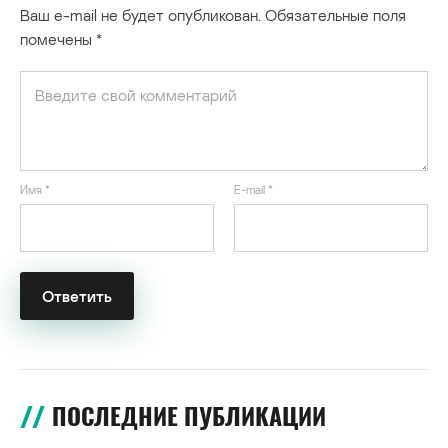
Ваш e-mail не будет опубликован.
Обязательные поля
помечены
*
Имя
*
E-mail
*
ПОСЛЕДНИЕ ПУБЛИКАЦИИ