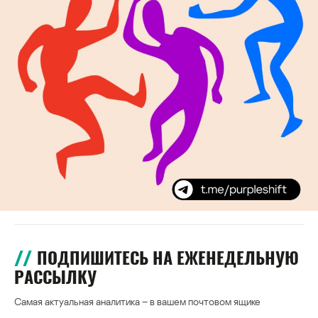
ПОДПИШИТЕСЬ НА ЕЖЕНЕДЕЛЬНУЮ
РАССЫЛКУ
Самая актуальная аналитика – в вашем почтовом ящике