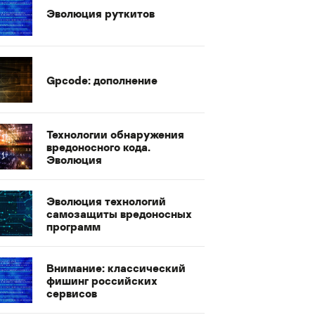
Эволюция руткитов
Gpcode: дополнение
Технологии обнаружения
вредоносного кода.
Эволюция
Эволюция технологий
самозащиты вредоносных
программ
Внимание: классический
фишинг российских
сервисов