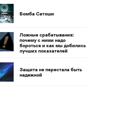
Бомба Сатоши
Ложные срабатывания:
почему с ними надо
бороться и как мы добились
лучших показателей
Защита не перестала быть
надежной