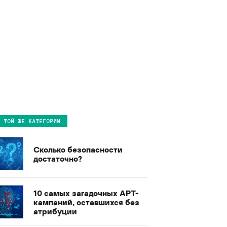
В ТОЙ ЖЕ КАТЕГОРИИ
Сколько безопасности
достаточно?
10 самых загадочных APT-
кампаний, оставшихся без
атрибуции