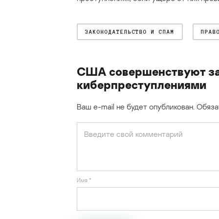
ЗАКОНОДАТЕЛЬСТВО И СПАМ
ПРАВ
США совершенствуют за
киберпреступлениями
Ваш e-mail не будет опубликован.
Обяза
Имя
*