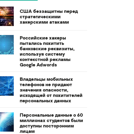
США беззащитны перед
стратегическими
хакерскими атаками
Российские хакеры
пытались похитить
банковские реквизиты,
используя систему
контекстной рекламы
Google Adwords
Владельцы мобильных
телефонов не придают
значения опасности,
исходящей от похитителей
персональных данных
Персональные данные о 60
миллионах студентов были
доступны посторонним
лицам