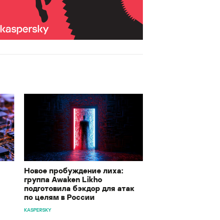
Новое пробуждение лиха:
группа Awaken Likho
подготовила бэкдор для атак
по целям в России
KASPERSKY