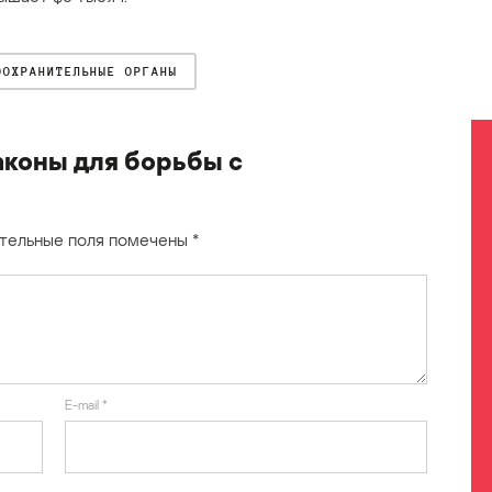
ООХРАНИТЕЛЬНЫЕ ОРГАНЫ
коны для борьбы с
тельные поля помечены
*
E-mail
*