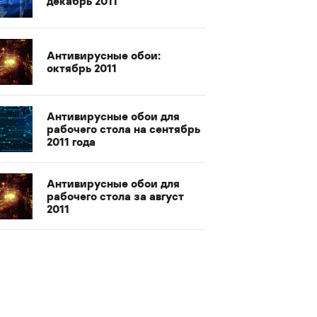
декабрь 2011
Антивирусные обои:
октябрь 2011
Антивирусные обои для
рабочего стола на сентябрь
2011 года
Антивирусные обои для
рабочего стола за август
2011