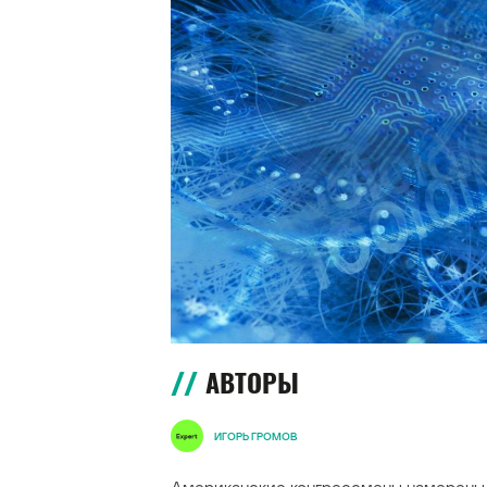
АВТОРЫ
ИГОРЬ ГРОМОВ