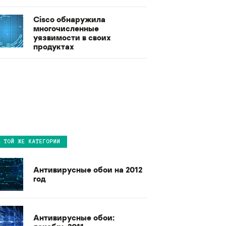
Cisco обнаружила
многочисленные
уязвимости в своих
продуктах
В ТОЙ ЖЕ КАТЕГОРИИ
Антивирусные обои на 2012
год
Антивирусные обои: