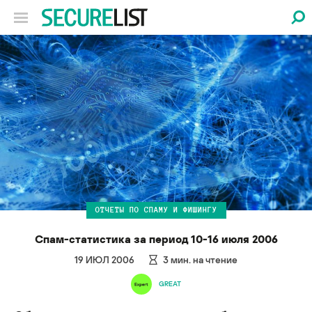
ОТЧЕТЫ ПО СПАМУ И ФИШИНГУ
Спам-статистика за период 10-16 июля 2006
19 ИЮЛ 2006
3
мин. на чтение
GREAT