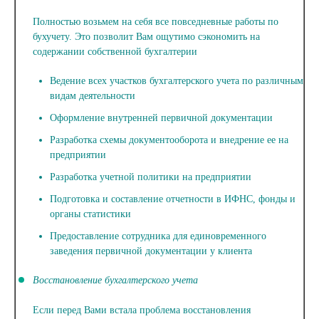
Полностью возьмем на себя все повседневные работы по
бухучету. Это позволит Вам ощутимо сэкономить на
содержании собственной бухгалтерии
Ведение всех участков бухгалтерского учета по различным
видам деятельности
Оформление внутренней первичной документации
Разработка схемы документооборота и внедрение ее на
предприятии
Разработка учетной политики на предприятии
Подготовка и составление отчетности в ИФНС, фонды и
органы статистики
Предоставление сотрудника для единовременного
заведения первичной документации у клиента
Восстановление бухгалтерского учета
Если перед Вами встала проблема восстановления