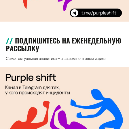
ПОДПИШИТЕСЬ НА ЕЖЕНЕДЕЛЬНУЮ
РАССЫЛКУ
Самая актуальная аналитика – в вашем почтовом ящике