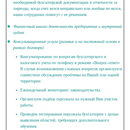
необходимой бухгалтерской документации и отчетности за
периоды, когда учет велся неправильно или вообще не велся,
наши сотрудники помогут с ее решением.
Финансовый анализ деятельности предприятия и внутренний
аудит
Консультационные услуги (разовые и на постоянной основе в
рамках договора)
Консультирование по вопросам бухгалтерского и
налогового учета по телефону в режиме «Вопрос-ответ».
В случае возникновения сложных вопросов организуется
совместное обсуждение проблемы на Вашей или нашей
территории.
Еженедельный мониторинг законодательства.
Организуем подбор персонала на нужный Вам участок
работы.
Проведем тестирование персонала бухгалтерии с целью
выявления областей, требующих дополнительного
обучения.