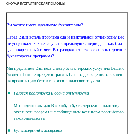
СКОРАЯ БУХГАЛТЕРСКАЯ ПОМОЩЬ!
Вы хотите иметь идеальную бухгалтерию?
Перед Вами встала проблема сдачи квартальной отчетности? Вас
не устраивает, как велся учет в предыдущие периоды и как был
сдан квартальный отчет? Вас раздражает некорректно настроенная
бухгалтерская программа?
Мы предлагаем Вам
весь спектр бухгалтерских услуг для Вашего
бизнеса.
Вам не придется тратить Вашего драгоценного времени
на организацию бухгалтерского и налогового учета.
Разовая подготовка и сдача отчетности
Мы подготовим для Вас любую бухгалтерскую и налоговую
отчетность вовремя и с соблюдением всех норм российского
законодательства.
Бухгалтерский аутсорсинг