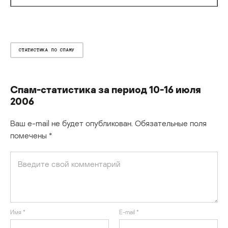
СТАТИСТИКА ПО СПАМУ
Спам-статистика за период 10-16 июля
2006
Ваш e-mail не будет опубликован.
Обязательные поля
помечены
*
Имя
*
E-mail
*