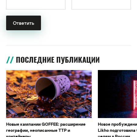
ПОСЛЕДНИЕ ПУБЛИКАЦИИ
Новые кампании GOFFEE: расширение
Новое пробуждени
географии, неописанные TTP и
Likho подготовила 
контейнеры
целям в России