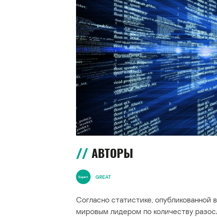
АВТОРЫ
GREAT
Согласно статистике, опубликованной 
мировым лидером по количеству разосл