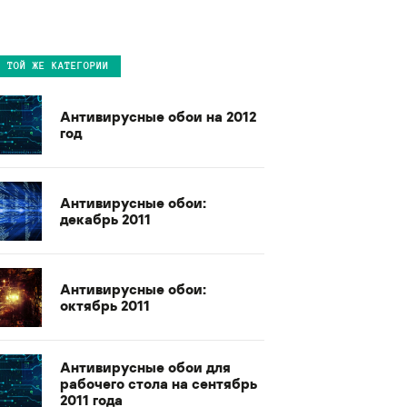
В ТОЙ ЖЕ КАТЕГОРИИ
Антивирусные обои на 2012
год
Антивирусные обои:
декабрь 2011
Антивирусные обои:
октябрь 2011
Антивирусные обои для
рабочего стола на сентябрь
2011 года