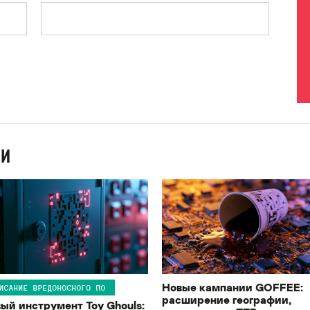
ИИ
Новые кампании GOFFEE:
ИСАНИЕ ВРЕДОНОСНОГО ПО
расширение географии,
ый инструмент Toy Ghouls: