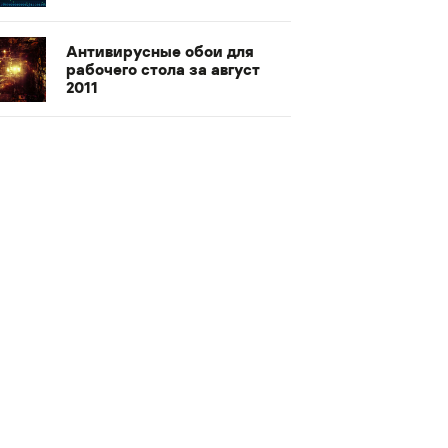
Антивирусные обои для
рабочего стола за август
2011