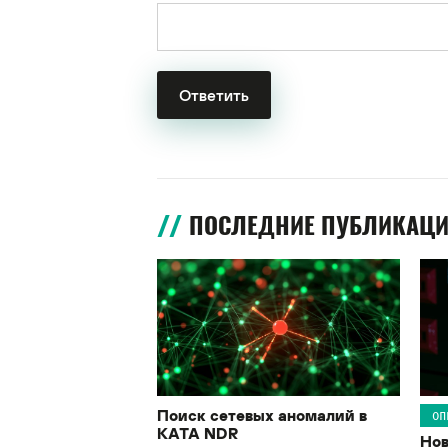
ПОСЛЕДНИЕ ПУБЛИКАЦ
Поиск сетевых аномалий в
ОП
KATA NDR
Нов