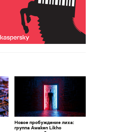
Новое пробуждение лиха:
группа Awaken Likho