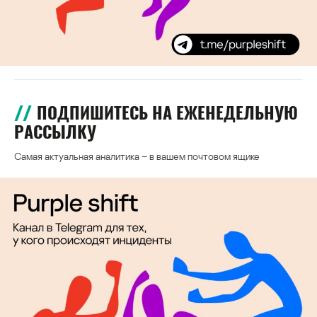
ПОДПИШИТЕСЬ НА ЕЖЕНЕДЕЛЬНУЮ
РАССЫЛКУ
Самая актуальная аналитика – в вашем почтовом ящике