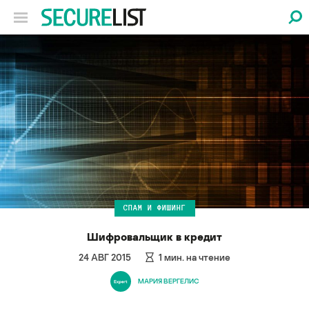
СПАМ И ФИШИНГ
Шифровальщик в кредит
24 АВГ 2015
1
мин. на чтение
МАРИЯ ВЕРГЕЛИС