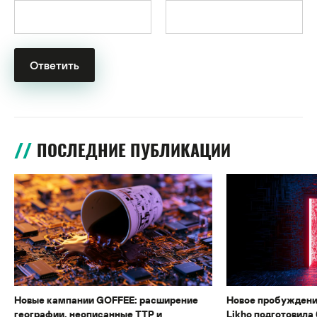
ПОСЛЕДНИЕ ПУБЛИКАЦИИ
Новые кампании GOFFEE: расширение
Новое пробуждени
географии, неописанные TTP и
Likho подготовила 