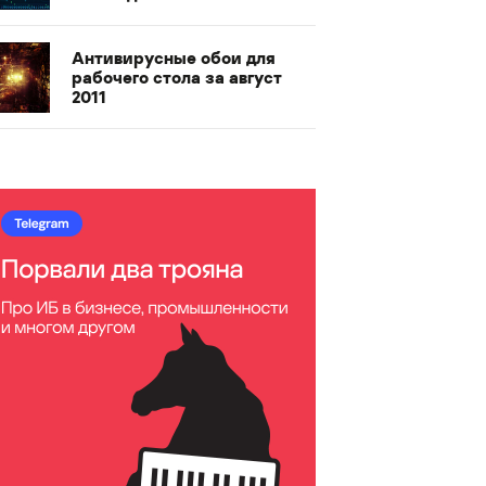
Антивирусные обои для
рабочего стола за август
2011