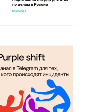
по целям в России
KASPERSKY