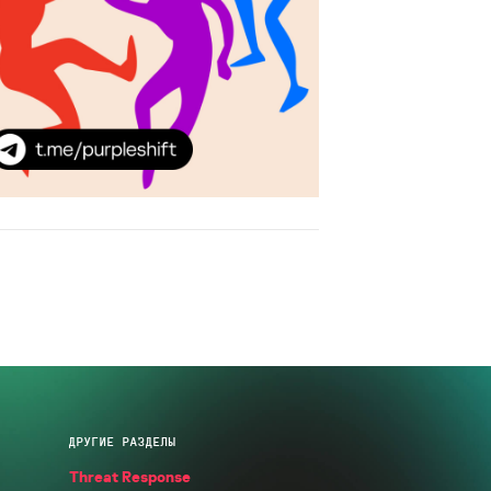
ДРУГИЕ РАЗДЕЛЫ
Threat Response