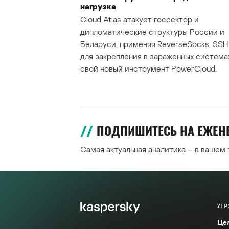
нагрузка
Cloud Atlas атакует госсектор и
дипломатические структуры России и
Беларуси, применяя ReverseSocks, SSH 
для закрепления в зараженных система
свой новый инструмент PowerCloud.
ПОДПИШИТЕСЬ НА ЕЖЕ
Самая актуальная аналитика – в вашем
УГР
Це