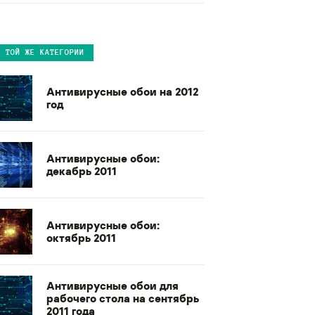
В ТОЙ ЖЕ КАТЕГОРИИ
Антивирусные обои на 2012
год
Антивирусные обои:
декабрь 2011
Антивирусные обои:
октябрь 2011
Антивирусные обои для
рабочего стола на сентябрь
2011 года