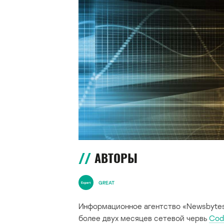
АВТОРЫ
GREAT
Информационное агентство «Newsbytes
более двух месяцев сетевой червь
Code