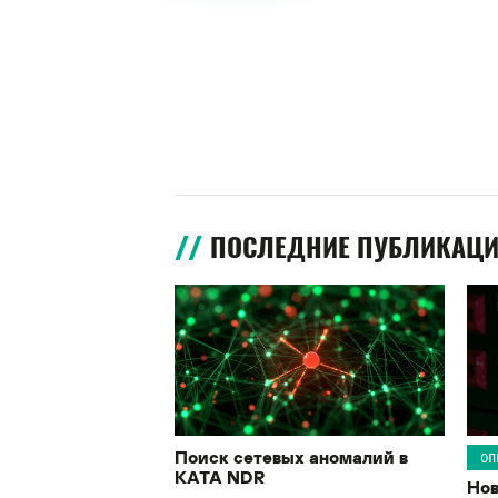
ПОСЛЕДНИЕ ПУБЛИКАЦ
Поиск сетевых аномалий в
ОП
KATA NDR
Нов