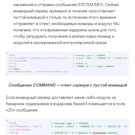
заражения и отправки сообщения SYSTEM INFO. Сейчас
командный сервер примерно в течение часа отвечает
пустой командой и только по истечении этого времени
отправляет в ответ необходимые команды и модули. Мы
полагаем, что эта временная задержка нужна для того,
чтобы затруднить получение и анализ новых команд и
модулей в изолированной контролируемой среде.
Сообщение COMMAND — ответ сервера с пустой командой
Если командный сервер доставляет какие-либо модули, их
бинарное содержимое в кодировке Base64 помещается в поле
«20» сообщения.