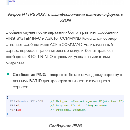
Запрос HTTPS POST с зашифрованными данными в формате
JSON
В общем случае после заражения бот отправляет сообщения
PING, SYSTEM INFO и ASK for COMMAND. Командный сервер
отвечает сообщениями ACK и COMMAND. Если командный
сервер передает дополнительные модули, бот отправляет
сообщение STOLEN INFO с данными, украденными этими
модулями.
Сообщение PING
— запрос от бота к командному серверу с
данными BOT ID для проверки активности командного
сервера.
Сообщение PING