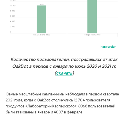
Количество пользователей, пострадавших от атак
QakBot в период с января по июль 2020 и 2021 гг.
(
скачать
)
Самые масштабные кампании мы наблюдали в первом квартале
2021 года, когда с QakBot столкнулись 12 704 пользователя
продуктов «Лаборатории Касперского»: 8068 пользователей
были атакованы в январе и 4007 в феврале.