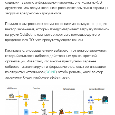
содержит важную информацию (например, счет-фактуру). В
других письмах злоумышленники рассылают ссылки на страницы
загрузки вредоносных документов.
Помимо спам-рассылок злоумышленники используют еще один
вектор заражения, который предусматривает загрузку полезной
нагрузки QakBot на компьютер жертвы с помощью другого
вредоносного ПО, уже присутствующего на нем.
Как правило, злоумышленники выбирают тот вектор заражения,
который считают наиболее действенным для конкретной
организации. Известно, что многие преступники заранее
собирают и анализируют информацию о целевых организациях
из открытых источников (
OSINT
), чтобы решить, какой вектор
заражения будет наиболее эффективен.