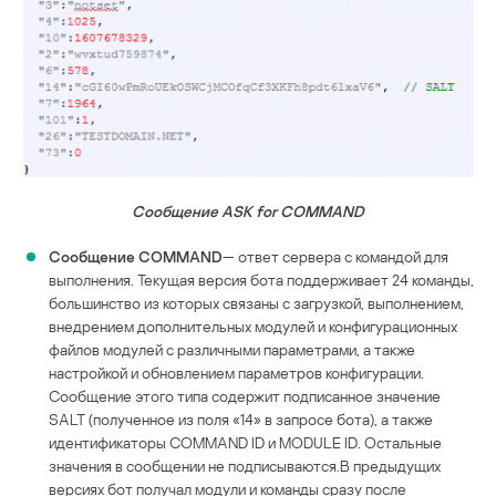
Сообщение ASK for COMMAND
Сообщение COMMAND
— ответ сервера с командой для
выполнения. Текущая версия бота поддерживает 24 команды,
большинство из которых связаны с загрузкой, выполнением,
внедрением дополнительных модулей и конфигурационных
файлов модулей с различными параметрами, а также
настройкой и обновлением параметров конфигурации.
Сообщение этого типа содержит подписанное значение
SALT (полученное из поля «14» в запросе бота), а также
идентификаторы COMMAND ID и MODULE ID. Остальные
значения в сообщении не подписываются.В предыдущих
версиях бот получал модули и команды сразу после