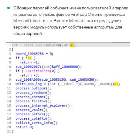
Сборщик паролей
собирает имена пользователей и пароли
из разных источников: файлов Firefox и Chrome, хранилища
Microsoft Vault и т. п. Вместо Mimikatz, как в предыдущих
версиях, модуль использует собственные алгоритмы для
сбора паролей.