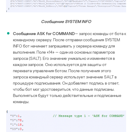
Сообщение SYSTEM INFO
Сообщение ASK for COMMAND
— запрос команды от бота к
командному серверу. После отправки сообщения SYSTEM
INFO бот начинает запрашивать у сервера команду для
выполнения. Поле «14» — один из основных параметров
запроса (SALT). Его значение уникально и изменяется в
каждом запросе. Оно используется для защиты от
перехвата управления ботом. После получения этого
запроса командный сервер использует значение SALT в
процедуре подписывания. Он добавляет подпись в ответ,
чтобы бот мог удостовериться, что данные подписаны.
Выполняться будут только действительные и подписанные
команды.