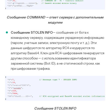
Сообщение COMMAND — ответ сервера с дополнительным
модулем
Сообщение STOLEN INFO
— сообщение от бота к
командному серверу, содержащее украденную информацию
(пароли, учетные записи, электронную почту и т. д.). Эти
данные шифруются по алгоритму RC4 и кодируются по
алгоритму Base64. Ключ для RC4-шифрования генерируется
другим способом — с использованием идентификатора
зараженной системы (Bot ID), а не статической строки, как
при шифровании трафика.
Сообщение STOLEN INFO