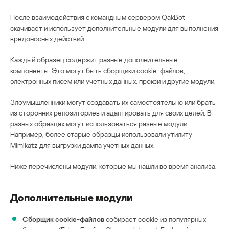
После взаимодействия с командным сервером QakBot
скачивает и использует дополнительные модули для выполнения
вредоносных действий.
Каждый образец содержит разные дополнительные
компоненты. Это могут быть сборщики cookie-файлов,
электронных писем или учетных данных, прокси и другие модули.
Злоумышленники могут создавать их самостоятельно или брать
из сторонних репозиториев и адаптировать для своих целей. В
разных образцах могут использоваться разные модули.
Например, более старые образцы использовали утилиту
Mimikatz для выгрузки дампа учетных данных.
Ниже перечислены модули, которые мы нашли во время анализа.
Дополнительные модули
Сборщик cookie-файлов
собирает cookie из популярных