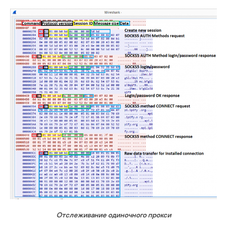
Отслеживание одиночного прокси