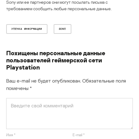
Sony или ее партнеров они могут посылать письма с
требованием сообщить любые персональные данные.
УТЕЧКА ИНФОРМАЦИИ
SONY
Похищены персональные данные
пользователей геймерской сети
Playstation
Ваш e-mail не будет опубликован.
Обязательные поля
помечены
*
Имя
*
E-mail
*