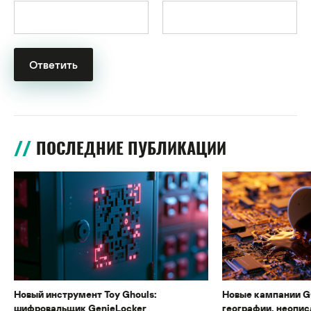
ПОСЛЕДНИЕ ПУБЛИКАЦИИ
Новый инструмент Toy Ghouls:
Новые кампании G
шифровальщик GenieLocker
географии, неопис