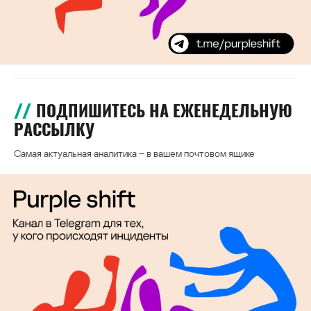
ПОДПИШИТЕСЬ НА ЕЖЕНЕДЕЛЬНУЮ
РАССЫЛКУ
Самая актуальная аналитика – в вашем почтовом ящике