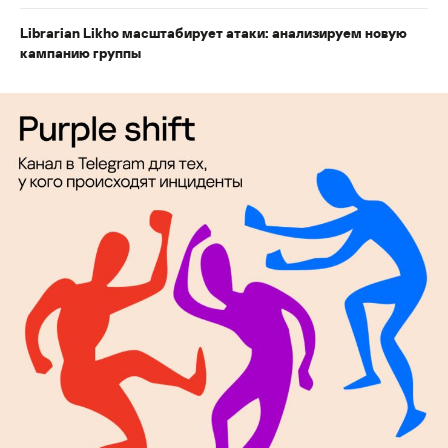
Librarian Likho масштабирует атаки: анализируем новую
кампанию группы