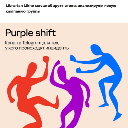
Librarian Likho масштабирует атаки: анализируем новую
кампанию группы