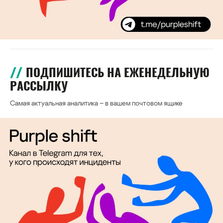
ПОДПИШИТЕСЬ НА ЕЖЕНЕДЕЛЬНУЮ
РАССЫЛКУ
Самая актуальная аналитика – в вашем почтовом ящике