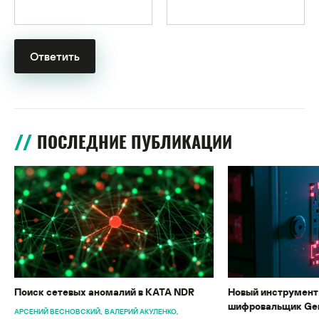
ПОСЛЕДНИЕ ПУБЛИКАЦИИ
Поиск сетевых аномалий в KATA NDR
Новый инструмент 
шифровальщик Gen
АРСЕНИЙ ВЕСНОВСКИЙ
ВАЛЕРИЙ АКУЛЕНКО