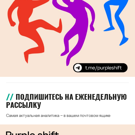
ПОДПИШИТЕСЬ НА ЕЖЕНЕДЕЛЬНУЮ
РАССЫЛКУ
Самая актуальная аналитика – в вашем почтовом ящике