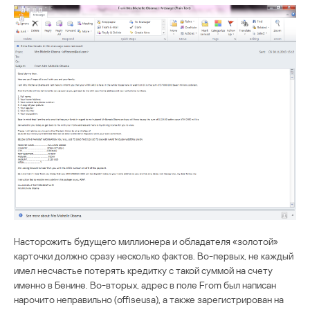
Насторожить будущего миллионера и обладателя «золотой»
карточки должно сразу несколько фактов. Во-первых, не каждый
имел несчастье потерять кредитку с такой суммой на счету
именно в Бенине. Во-вторых, адрес в поле From был написан
нарочито неправильно (offiseusa), а также зарегистрирован на