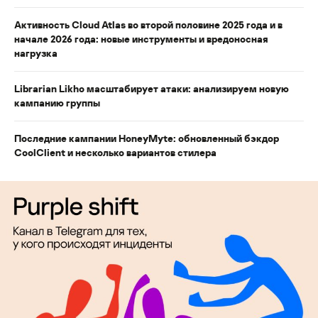
Активность Cloud Atlas во второй половине 2025 года и в
начале 2026 года: новые инструменты и вредоносная
нагрузка
Librarian Likho масштабирует атаки: анализируем новую
кампанию группы
Последние кампании HoneyMyte: обновленный бэкдор
CoolClient и несколько вариантов стилера