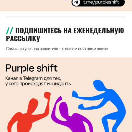
ПОДПИШИТЕСЬ НА ЕЖЕНЕДЕЛЬНУЮ
РАССЫЛКУ
Самая актуальная аналитика – в вашем почтовом ящике