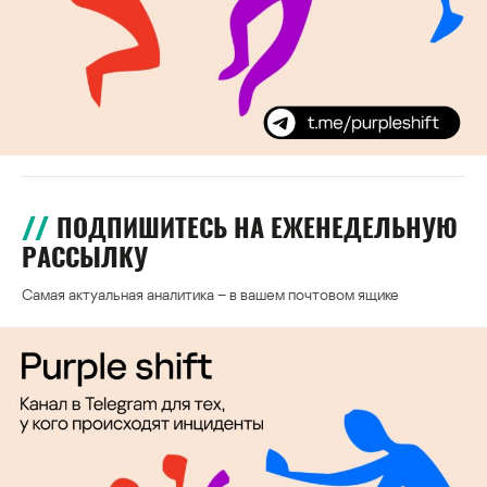
ПОДПИШИТЕСЬ НА ЕЖЕНЕДЕЛЬНУЮ
РАССЫЛКУ
Самая актуальная аналитика – в вашем почтовом ящике