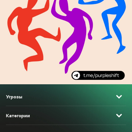
Угрозы
Категории