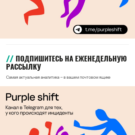
ПОДПИШИТЕСЬ НА ЕЖЕНЕДЕЛЬНУЮ
РАССЫЛКУ
Самая актуальная аналитика – в вашем почтовом ящике