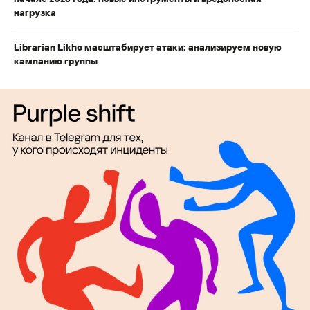
нагрузка
Librarian Likho масштабирует атаки: анализируем новую
кампанию группы