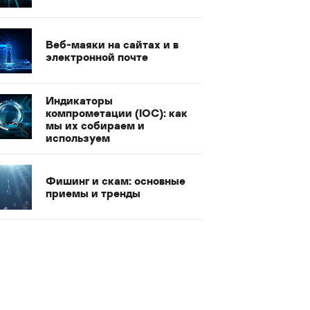
Веб-маяки на сайтах и в
электронной почте
Индикаторы
компрометации (IOC): как
мы их собираем и
используем
Фишинг и скам: основные
приемы и тренды