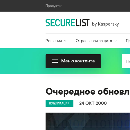
Продукты:
by Kaspersky
Решения
Отраслевая защита
П
Меню контента
Очередное обновл
24 ОКТ 2000
ПУБЛИКАЦИИ