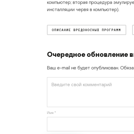
компьютер; вторая процедура эмулирует
инсталляции червя в компьютер).
ОПИСАНИЕ ВРЕДОНОСНЫХ ПРОГРАММ
Очередное обновление в
Ваш e-mail не будет опубликован.
Обяза
Имя
*