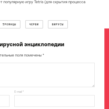
 популярную игру Tetris (для скрытия процесса
ТРОЯНЦЫ
ЧЕРВИ
ВИРУСЫ
ирусной энциклопедии
тельные поля помечены
*
E-mail
*