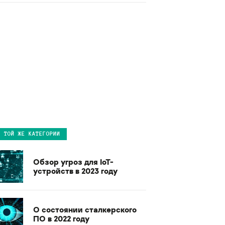
В ТОЙ ЖЕ КАТЕГОРИИ
Обзор угроз для IoT-
устройств в 2023 году
О состоянии сталкерского
ПО в 2022 году