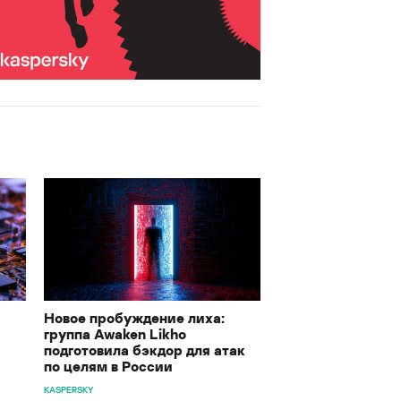
Новое пробуждение лиха:
группа Awaken Likho
подготовила бэкдор для атак
по целям в России
KASPERSKY