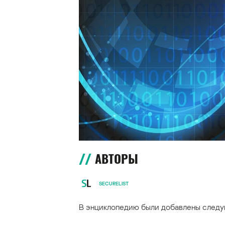
АВТОРЫ
SECURELIST
В энциклопедию были добавлены следу