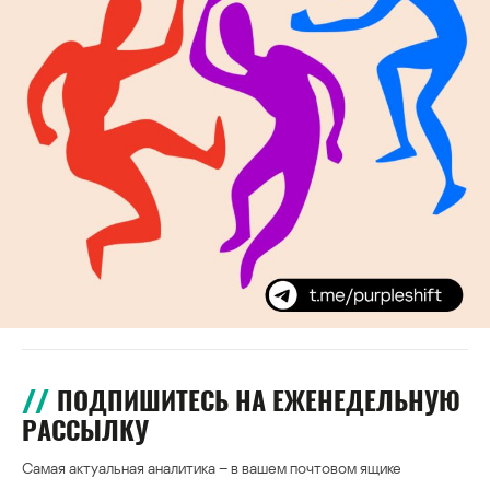
ПОДПИШИТЕСЬ НА ЕЖЕНЕДЕЛЬНУЮ
РАССЫЛКУ
Самая актуальная аналитика – в вашем почтовом ящике