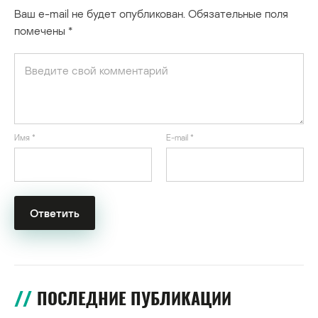
Ваш e-mail не будет опубликован.
Обязательные поля
помечены
*
Имя
*
E-mail
*
ПОСЛЕДНИЕ ПУБЛИКАЦИИ