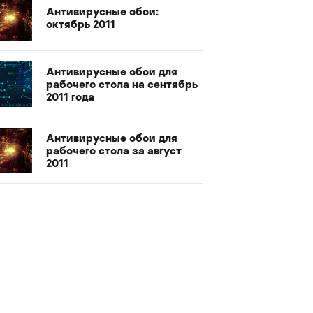
Антивирусные обои:
октябрь 2011
Антивирусные обои для
рабочего стола на сентябрь
2011 года
Антивирусные обои для
рабочего стола за август
2011