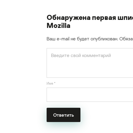
Обнаружена первая шпи
Mozilla
Ваш e-mail не будет опубликован.
Обяза
Имя
*