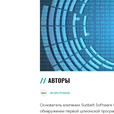
АВТОРЫ
ИГОРЬ ГРОМОВ
Основатель компании Sunbelt Software
обнаружении первой шпионской програ