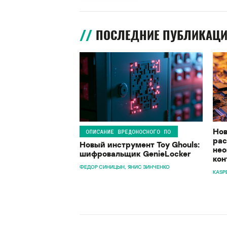
ПОСЛЕДНИЕ ПУБЛИКАЦ
Нов
ОПИСАНИЕ ВРЕДОНОСНОГО ПО
рас
Новый инструмент Toy Ghouls:
нео
шифровальщик GenieLocker
кон
ФЕДОР СИНИЦЫН
ЯНИС ЗИНЧЕНКО
KASP