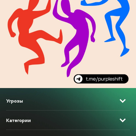
Угрозы
Категории