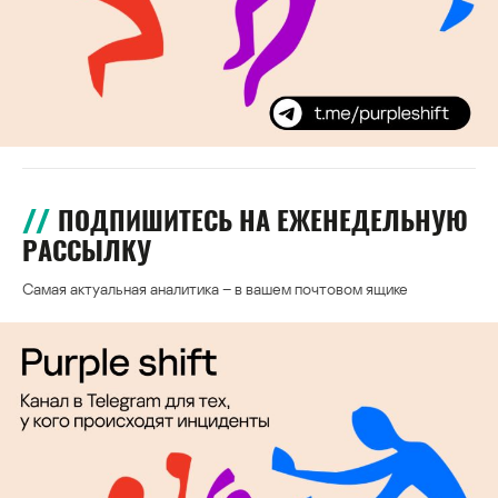
ПОДПИШИТЕСЬ НА ЕЖЕНЕДЕЛЬНУЮ
РАССЫЛКУ
Самая актуальная аналитика – в вашем почтовом ящике