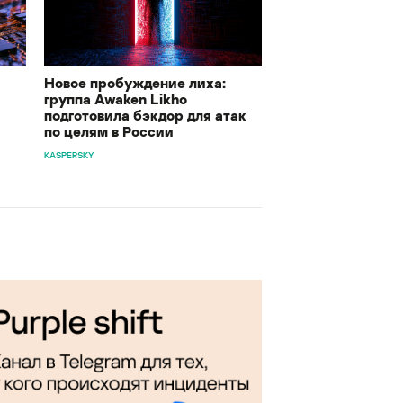
Новое пробуждение лиха:
группа Awaken Likho
подготовила бэкдор для атак
по целям в России
KASPERSKY