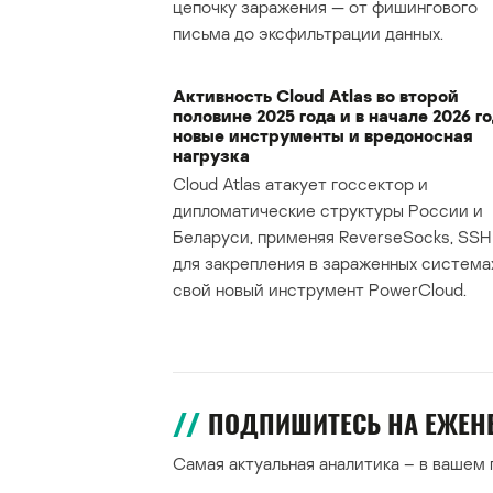
цепочку заражения — от фишингового
письма до эксфильтрации данных.
Активность Cloud Atlas во второй
половине 2025 года и в начале 2026 го
новые инструменты и вредоносная
нагрузка
Cloud Atlas атакует госсектор и
дипломатические структуры России и
Беларуси, применяя ReverseSocks, SSH 
для закрепления в зараженных система
свой новый инструмент PowerCloud.
ПОДПИШИТЕСЬ НА ЕЖЕ
Самая актуальная аналитика – в вашем