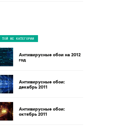
В ТОЙ ЖЕ КАТЕГОРИИ
Антивирусные обои на 2012
год
Антивирусные обои:
декабрь 2011
Антивирусные обои:
октябрь 2011