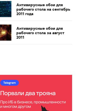
Антивирусные обои для
рабочего стола на сентябрь
2011 года
Антивирусные обои для
рабочего стола за август
2011