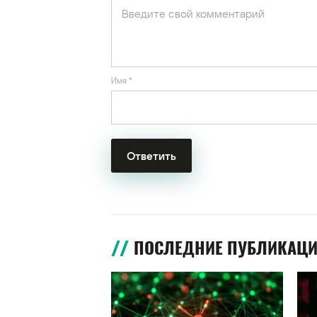
Имя
*
ПОСЛЕДНИЕ ПУБЛИКАЦ