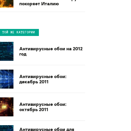
покоряет Италию
В ТОЙ ЖЕ КАТЕГОРИИ
Антивирусные обои на 2012
год
Антивирусные обои:
декабрь 2011
Антивирусные обои:
октябрь 2011
Антивирусные обои для