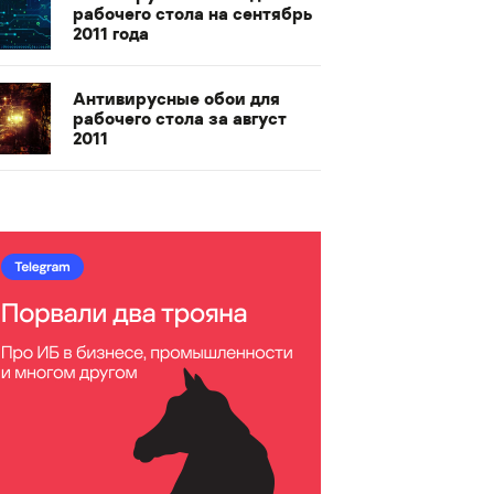
рабочего стола на сентябрь
2011 года
Антивирусные обои для
рабочего стола за август
2011