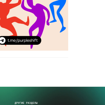
ДРУГИЕ РАЗДЕЛЫ