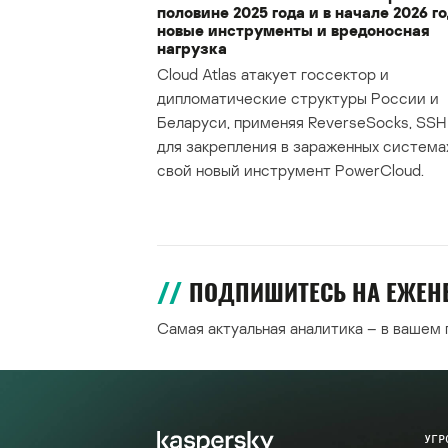
половине 2025 года и в начале 2026 го
новые инструменты и вредоносная
нагрузка
Cloud Atlas атакует госсектор и
дипломатические структуры России и
Беларуси, применяя ReverseSocks, SSH 
для закрепления в зараженных система
свой новый инструмент PowerCloud.
ПОДПИШИТЕСЬ НА ЕЖЕ
Самая актуальная аналитика – в вашем
УГР