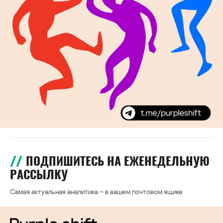
ПОДПИШИТЕСЬ НА ЕЖЕНЕДЕЛЬНУЮ
РАССЫЛКУ
Самая актуальная аналитика – в вашем почтовом ящике