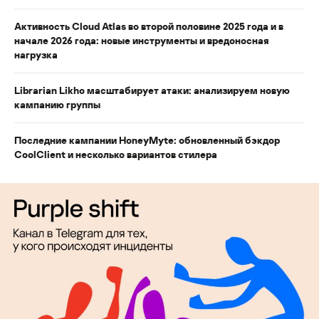
Активность Cloud Atlas во второй половине 2025 года и в
начале 2026 года: новые инструменты и вредоносная
нагрузка
Librarian Likho масштабирует атаки: анализируем новую
кампанию группы
Последние кампании HoneyMyte: обновленный бэкдор
CoolClient и несколько вариантов стилера