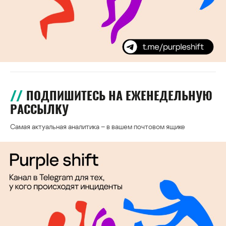
ПОДПИШИТЕСЬ НА ЕЖЕНЕДЕЛЬНУЮ
РАССЫЛКУ
Самая актуальная аналитика – в вашем почтовом ящике