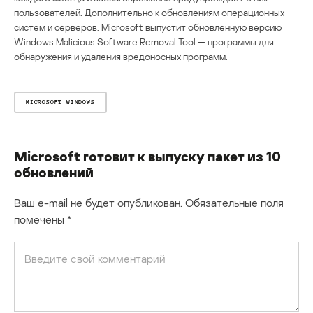
пользователей. Дополнительно к обновлениям операционных
систем и серверов, Microsoft выпустит обновленную версию
Windows Malicious Software Removal Tool — программы для
обнаружения и удаления вредоносных программ.
MICROSOFT WINDOWS
Microsoft готовит к выпуску пакет из 10
обновлений
Ваш e-mail не будет опубликован.
Обязательные поля
помечены
*