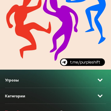
Угрозы
Категории